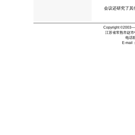
会议还研究了其他
Copyright ©2003
江苏省常熟市赵市
电话
E-mail