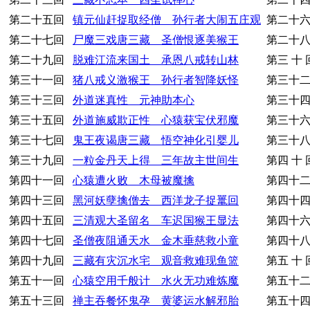
第二十五回
镇元仙赶捉取经僧 孙行者大闹五庄观
第二十
第二十七回
尸魔三戏唐三藏 圣僧恨逐美猴王
第二十
第二十九回
脱难江流来国土 承恩八戒转山林
第三 十
第三十一回
猪八戒义激猴王 孙行者智降妖怪
第三十
第三十三回
外道迷真性 元神助本心
第三十
第三十五回
外道施威欺正性 心猿获宝伏邪魔
第三十
第三十七回
鬼王夜谒唐三藏 悟空神化引婴儿
第三十
第三十九回
一粒金丹天上得 三年故主世间生
第四 十
第四十一回
心猿遭火败 木母被魔擒
第四十
第四十三回
黑河妖孽擒僧去 西洋龙子捉鼍回
第四十
第四十五回
三清观大圣留名 车迟国猴王显法
第四十
第四十七回
圣僧夜阻通天水 金木垂慈救小童
第四十
第四十九回
三藏有灾沉水宅 观音救难现鱼篮
第五 十
第五十一回
心猿空用千般计 水火无功难炼魔
第五十
第五十三回
禅主吞餐怀鬼孕 黄婆运水解邪胎
第五十