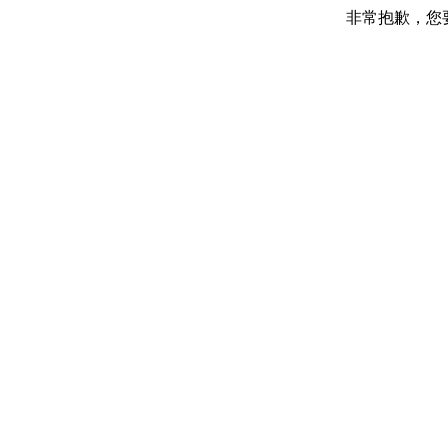
非常抱歉，您