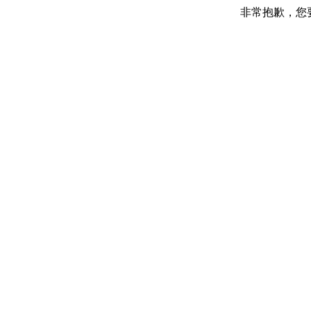
非常抱歉，您