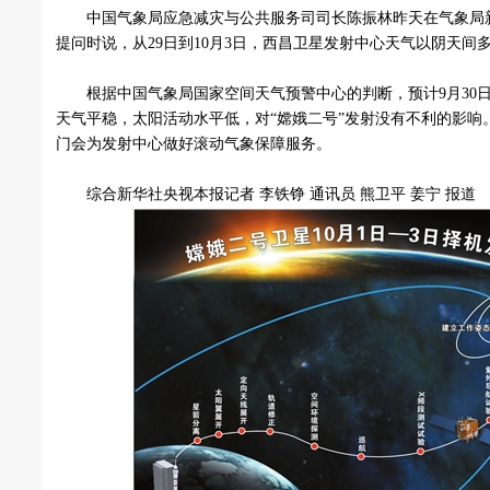
中国气象局应急减灾与公共服务司司长陈振林昨天在气象局
提问时说，从29日到10月3日，西昌卫星发射中心天气以阴天间
根据中国气象局国家空间天气预警中心的判断，预计9月30
天气平稳，太阳活动水平低，对“嫦娥二号”发射没有不利的影响
门会为发射中心做好滚动气象保障服务。
综合新华社央视本报记者 李铁铮 通讯员 熊卫平 姜宁 报道