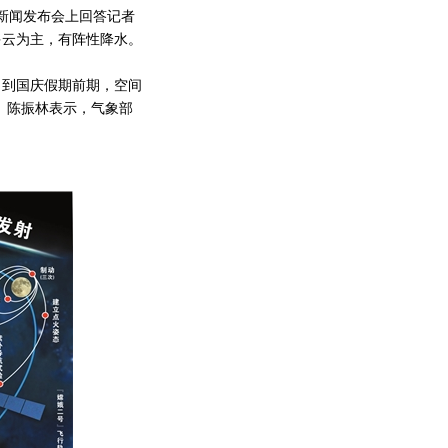
新闻发布会上回答记者
多云为主，有阵性降水。
日到国庆假期前期，空间
。陈振林表示，气象部