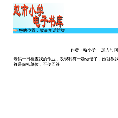
您的位置：故事笑话益智
作者：哈小子 加入时间： 20
老妈一日检查我的作业，发现我有一题做错了，她就教
答是保密单位，不便回答