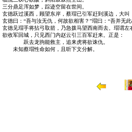
三分鼎足浑如梦，踪迹空留在世间。

玄德跃过溪西，顾望东岸，蔡瑁已引军赶到溪边，大叫：
玄德曰：“吾与汝无仇，何故欲相害？”瑁曰：“吾并无此
玄德见瑁手将拈弓取箭，乃急拨马望西南而去。瑁谓左右
欲收军回城，只见西门内赵云引三百军赶来。正是：

　　　　跃去龙驹能救主，追来虎将欲诛仇。

　　未知蔡瑁性命如何，且听下文分解。
