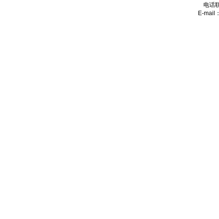
电话
E-mail