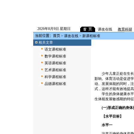
2026年8月9日 星期日
课改在线
教育科研
当前位置：
首页
>
课改在线
> 新课程标准
相关文章
语文课程标准
数学课程标准
英语课程标准
艺术课程标准
少年儿童正处在生长发
科学课程标准
影响。体育活动是促进学
品德课程标准
动、发展体能的同时，注
式，这样才能有效地提高
学生的身体健康水平与
生体能发展敏感期的特征
(一)形成正确的身体
【水平目标】
水平一
注意正确的身体姿势