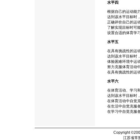
水平四
根据自己的运动能力
达到该水平目标时，
正确评价自己的运动
了解实现目标时可能
设置合适的体育学习
水平五
在具有挑战性的运动
达到该水平目标时，
体验困难环境中运动
努力克服体育活动中
在具有挑战性的运动
水平六
在体育活动、学习和
达到该水平目标时，
在体育活动中自觉克
在生活中自觉克服各
在学习中自觉克服各
Copyright ©20
江苏省常