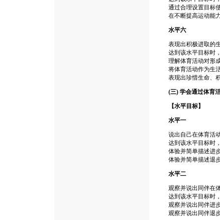
通过合理设置目标使
在不断提高运动能力
水平六
表现出积极进取的生
达到该水平目标时，
理解体育活动对形成
将体育活动作为生活
表现出珍惜生命、积
(三) 学会通过体育
【水平目标】
水平一
说出自己在体育活动
达到该水平目标时，
体验并简单描述进步
体验并简单描述退步
水平二
观察并说出同伴在体
达到该水平目标时，
观察并说出同伴进步
观察并说出同伴退步