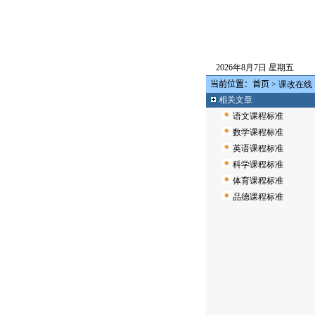
2026年8月7日 星期五
当前位置：
首页
>
课改在线
相关文章
语文课程标准
数学课程标准
英语课程标准
科学课程标准
体育课程标准
品德课程标准