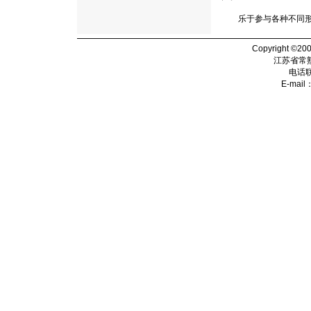
乐于参与各种不同形式
Copyright ©20
江苏省常
电话
E-mail