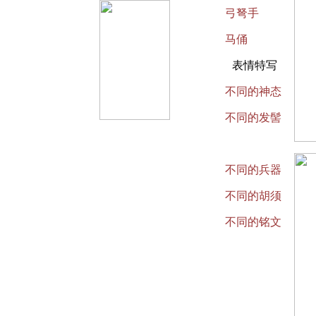
弓弩手
马俑
表情特写
不同的神态
不同的发髻
不同的带扣
不同的兵器
不同的胡须
不同的铭文